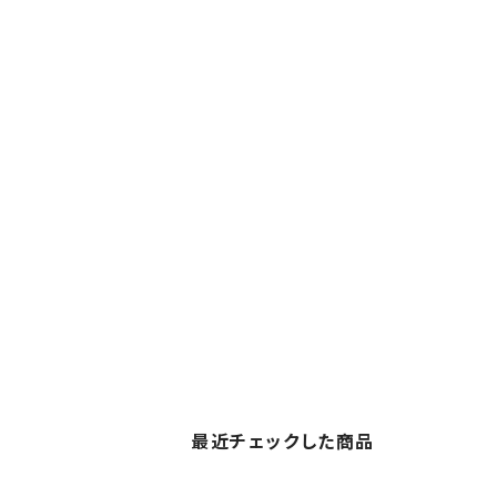
最近チェックした商品