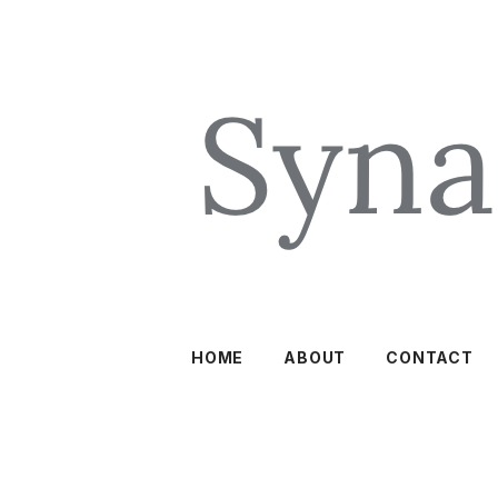
HOME
ABOUT
CONTACT